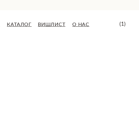
(1)
ВИШЛИСТ
О НАС