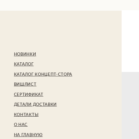
БЕ
НОВИНКИ
КАТАЛОГ
КАТАЛОГ КОНЦЕПТ-СТОРА
ВИШЛИСТ
СЕРТИФИКАТ
ДЕТАЛИ ДОСТАВКИ
КОНТАКТЫ
О НАС
НА ГЛАВНУЮ