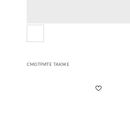
СМОТРИТЕ ТАКЖЕ