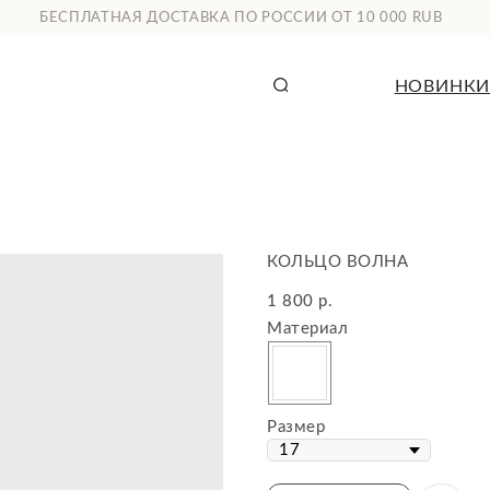
СПЛАТНАЯ ДОСТАВКА ПО РОССИИ ОТ 10 000 RUB
НОВИНКИ
КАТАЛОГ
КОЛЬЦО ВОЛНА
1 800
р.
Материал
Размер