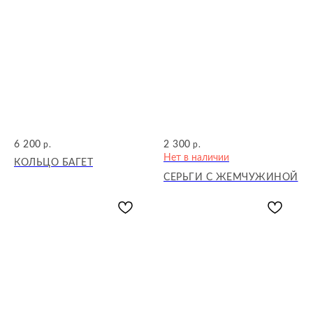
6 200
2 300
р.
р.
Нет в наличии
КОЛЬЦО БАГЕТ
СЕРЬГИ С ЖЕМЧУЖИНОЙ