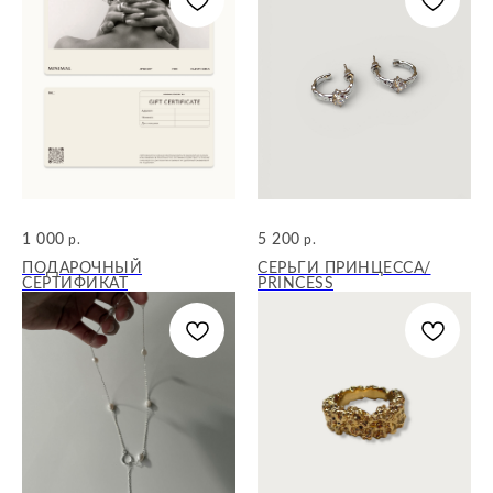
1 000
5 200
р.
р.
ПОДАРОЧНЫЙ
СЕРЬГИ ПРИНЦЕССА/
СЕРТИФИКАТ
PRINCESS