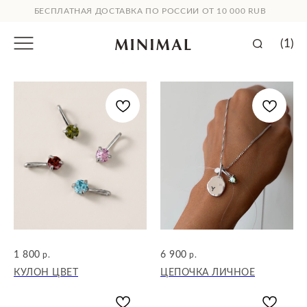
БЕСПЛАТНАЯ ДОСТАВКА ПО РОССИИ ОТ 10 000 RUB
(1)
1 800
6 900
р.
р.
КУЛОН ЦВЕТ
ЦЕПОЧКА ЛИЧНОЕ