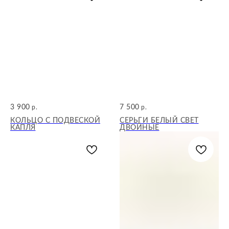
3 900
7 500
р.
р.
КОЛЬЦО С ПОДВЕСКОЙ
СЕРЬГИ БЕЛЫЙ СВЕТ
КАПЛЯ
ДВОЙНЫЕ