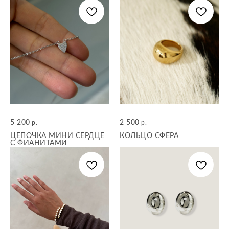
5 200
2 500
р.
р.
ЦЕПОЧКА МИНИ СЕРДЦЕ
КОЛЬЦО СФЕРА
С ФИАНИТАМИ