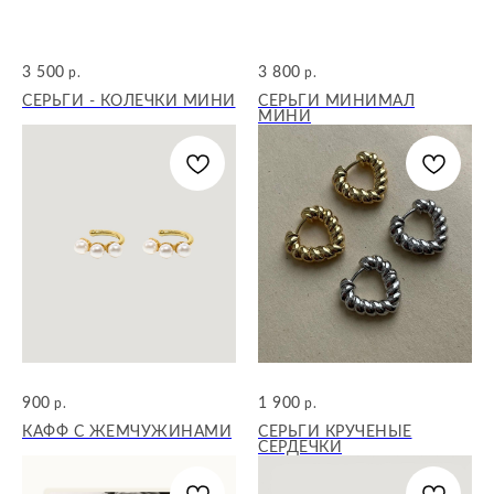
3 500
3 800
р.
р.
СЕРЬГИ - КОЛЕЧКИ МИНИ
СЕРЬГИ МИНИМАЛ
МИНИ
900
1 900
р.
р.
КАФФ С ЖЕМЧУЖИНАМИ
СЕРЬГИ КРУЧЕНЫЕ
СЕРДЕЧКИ