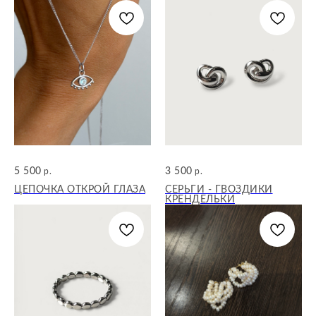
5 500
3 500
р.
р.
ЦЕПОЧКА ОТКРОЙ ГЛАЗА
СЕРЬГИ - ГВОЗДИКИ
КРЕНДЕЛЬКИ