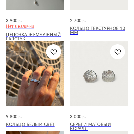
3 900
2 700
р.
р.
Нет в наличии
КОЛЬЦО ТЕКСТУРНОЕ 10
ММ
ЦЕПОЧКА ЖЕМЧУЖНЫЙ
ГАЛСТУК
9 800
3 000
р.
р.
КОЛЬЦО БЕЛЫЙ СВЕТ
СЕРЬГИ МАТОВЫЙ
КОРАЛЛ