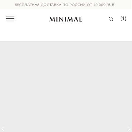
БЕСПЛАТНАЯ ДОСТАВКА ПО РОССИИ ОТ 10 000 RUB
(1)