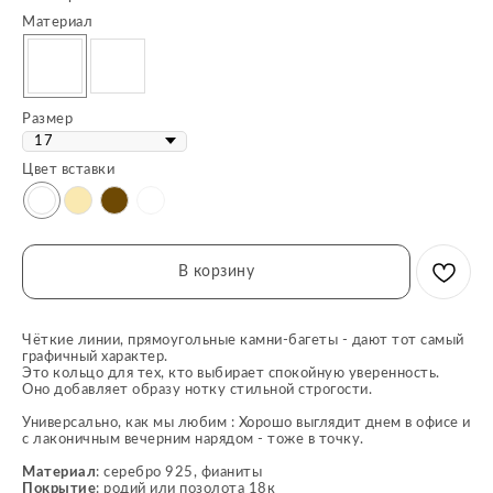
Материал
Размер
Цвет вставки
В корзину
Чёткие линии, прямоугольные камни-багеты - дают тот самый
графичный характер.
Это кольцо для тех, кто выбирает спокойную уверенность.
Оно добавляет образу нотку стильной строгости.
Универсально, как мы любим : Хорошо выглядит днем в офисе и
с лаконичным вечерним нарядом - тоже в точку.
Материал
: серебро 925, фианиты
Покрытие
: родий или позолота 18к