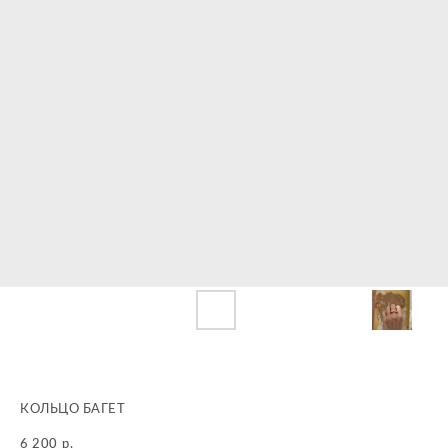
КОЛЬЦО БАГЕТ
6 200
р.