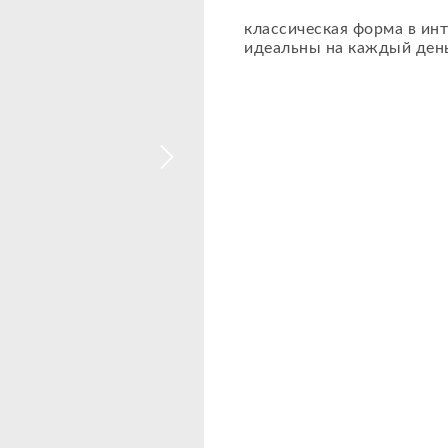
классическая форма в ин
идеальны на каждый день