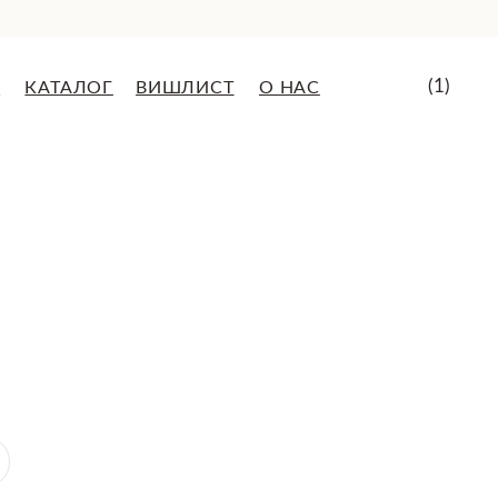
(1)
ВИШЛИСТ
О НАС