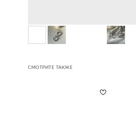
СМОТРИТЕ ТАКЖЕ