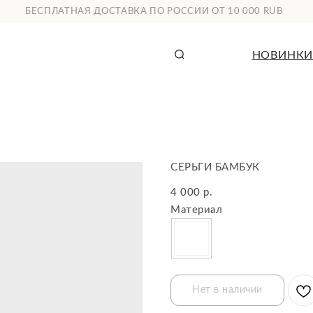
СПЛАТНАЯ ДОСТАВКА ПО РОССИИ ОТ 10 000 RUB
НОВИНКИ
КАТАЛОГ
СЕРЬГИ БАМБУК
4 000
р.
Материал
Нет в наличии