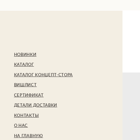
БЕ
НОВИНКИ
КАТАЛОГ
КАТАЛОГ КОНЦЕПТ-СТОРА
ВИШЛИСТ
СЕРТИФИКАТ
ДЕТАЛИ ДОСТАВКИ
КОНТАКТЫ
О НАС
НА ГЛАВНУЮ