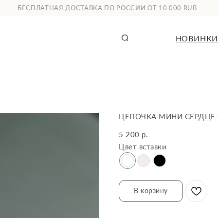
СПЛАТНАЯ ДОСТАВКА ПО РОССИИ ОТ 10 000 RUB
НОВИНКИ
КАТАЛОГ
ЦЕПОЧКА МИНИ СЕРДЦЕ
5 200
р.
Цвет вставки
В корзину