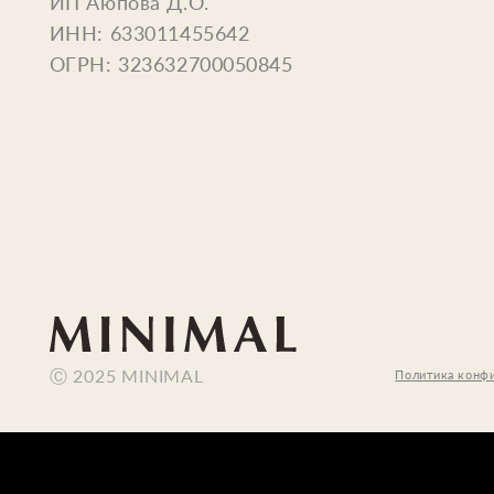
Ⓒ 2025 MINIMAL
Политика конфиденциал