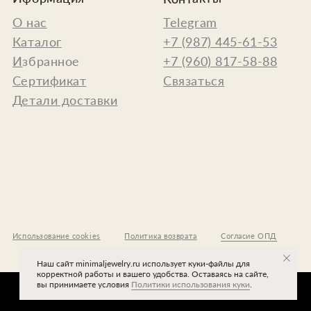
cookies
Политика возврата
Согласие ОПД
Наш сайт minimaljewelry.ru использует куки-файлы для
корректной работы и вашего удобства. Оставаясь на сайте,
вы принимаете условия
Политики использования куки
.