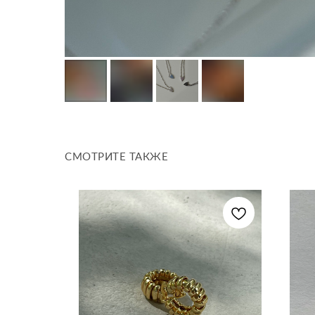
СМОТРИТЕ ТАКЖЕ