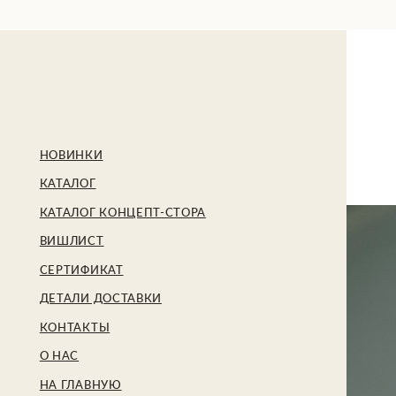
БЕ
НОВИНКИ
КАТАЛОГ
КАТАЛОГ КОНЦЕПТ-СТОРА
ВИШЛИСТ
СЕРТИФИКАТ
ДЕТАЛИ ДОСТАВКИ
КОНТАКТЫ
О НАС
НА ГЛАВНУЮ