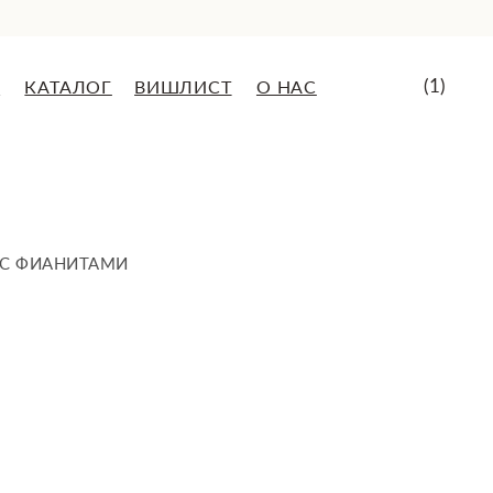
(1)
ВИШЛИСТ
О НАС
 С ФИАНИТАМИ