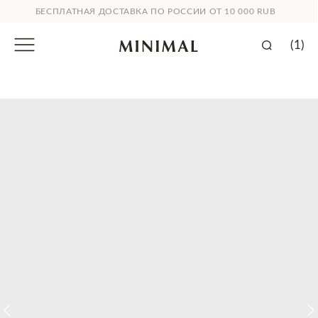
БЕСПЛАТНАЯ ДОСТАВКА ПО РОССИИ ОТ 10 000 RUB
(1)