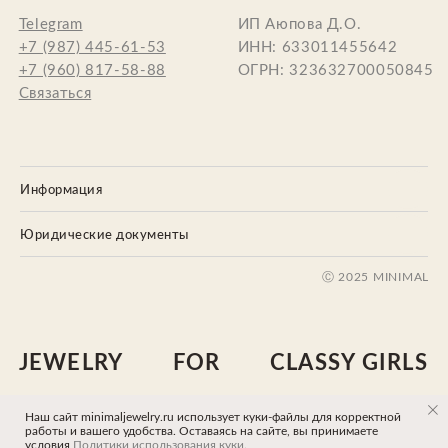
Информация
Юридические документы
Наш сайт minimaljewelry.ru использует куки-файлы для корректной
Tilda
Made on
работы и вашего удобства. Оставаясь на сайте, вы принимаете
условия
Политики использования куки
.