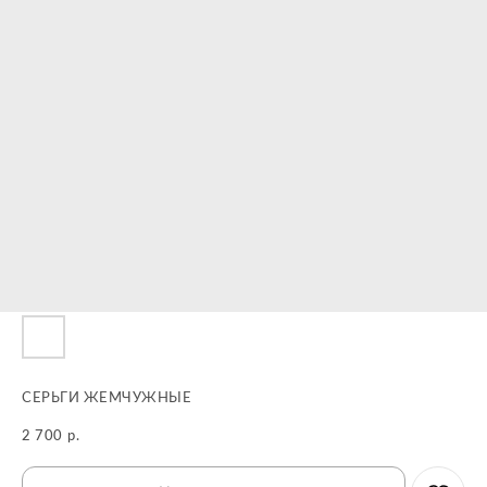
СЕРЬГИ ЖЕМЧУЖНЫЕ
2 700
р.