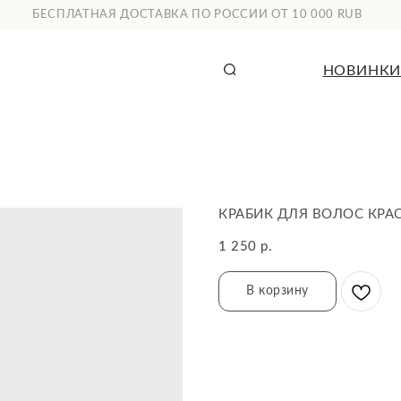
СПЛАТНАЯ ДОСТАВКА ПО РОССИИ ОТ 10 000 RUB
НОВИНКИ
КАТАЛОГ
КРАБИК ДЛЯ ВОЛОС КРА
1 250
р.
В корзину