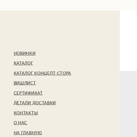
БЕ
НОВИНКИ
КАТАЛОГ
КАТАЛОГ КОНЦЕПТ-СТОРА
ВИШЛИСТ
СЕРТИФИКАТ
ДЕТАЛИ ДОСТАВКИ
КОНТАКТЫ
О НАС
НА ГЛАВНУЮ