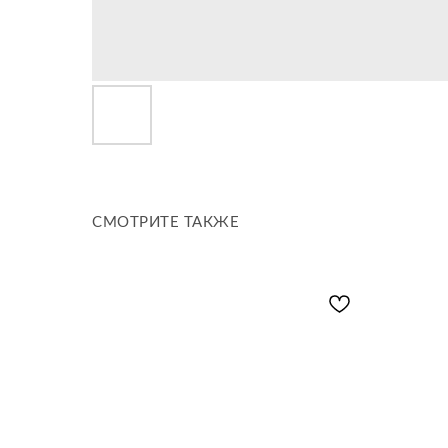
СМОТРИТЕ ТАКЖЕ