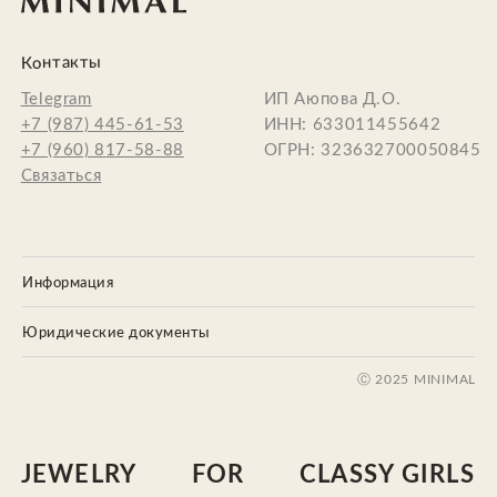
Ⓒ 2025 MINIMAL
JEWELRY
FOR
CLASSY GIRLS
Информация
Юридические документы