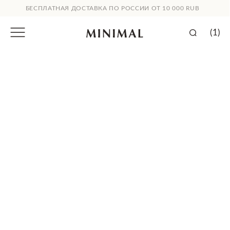
БЕСПЛАТНАЯ ДОСТАВКА ПО РОССИИ ОТ 10 000 RUB
(1)