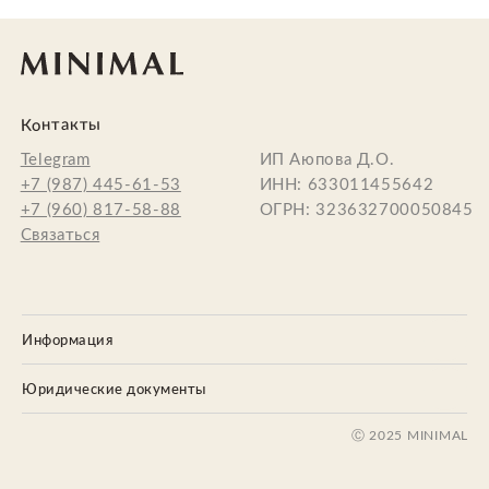
Ⓒ 2025 MINIMAL
JEWELRY
FOR
CLASSY GIRLS
Информация
Юридические документы