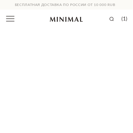
БЕСПЛАТНАЯ ДОСТАВКА ПО РОССИИ ОТ 10 000 RUB
(1)