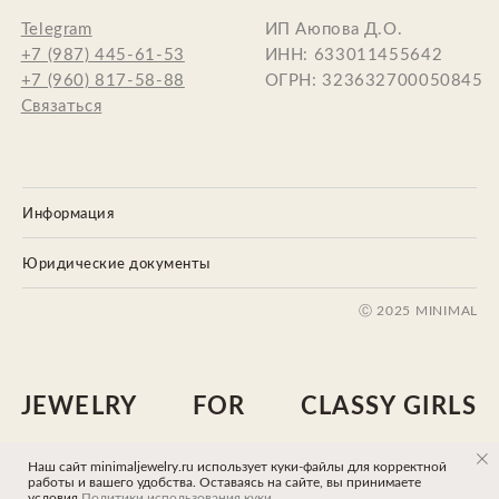
Информация
Юридические документы
Наш сайт minimaljewelry.ru использует куки-файлы для корректной
Tilda
Made on
работы и вашего удобства. Оставаясь на сайте, вы принимаете
условия
Политики использования куки
.