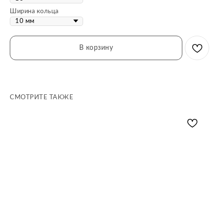
Ширина кольца
В корзину
СМОТРИТЕ ТАКЖЕ