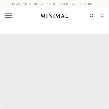
БЕСПЛАТНАЯ ДОСТАВКА ПО РОССИИ ОТ 10 000 RUB
(1)