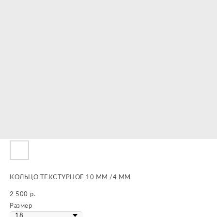
КОЛЬЦО ТЕКСТУРНОЕ 10 ММ /4 ММ
2 500
р.
Размер