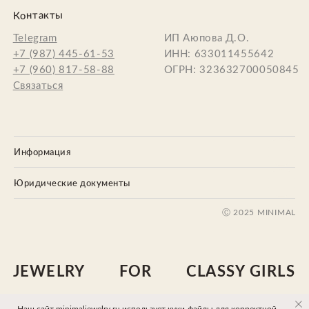
Информация
Юридические документы