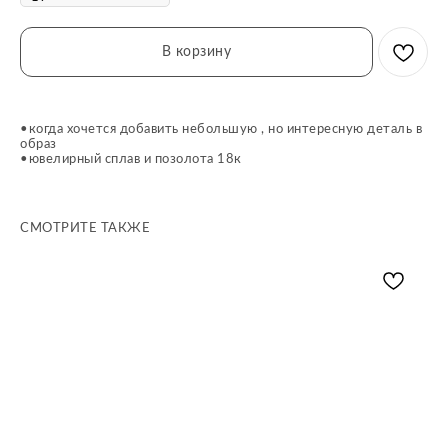
В корзину
•когда хочется добавить небольшую , но интересную деталь в
образ
•ювелирный сплав и позолота 18к
СМОТРИТЕ ТАКЖЕ