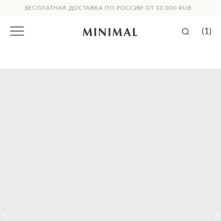
БЕСПЛАТНАЯ ДОСТАВКА ПО РОССИИ ОТ 10 000 RUB
(1)