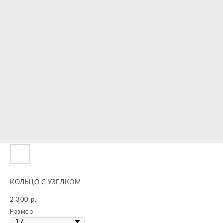
КОЛЬЦО С УЗЕЛКОМ
2 300
р.
Размер