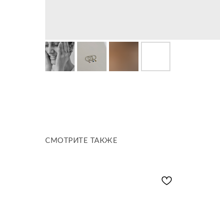
СМОТРИТЕ ТАКЖЕ