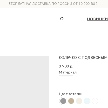
СПЛАТНАЯ ДОСТАВКА ПО РОССИИ ОТ 10 000 RUB
НОВИНКИ
КАТАЛОГ
КОЛЕЧКО С ПОДВЕСНЫ
3 900
р.
Материал
Цвет вставки