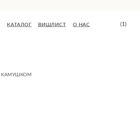
(1)
ВИШЛИСТ
О НАС
М КАМУШКОМ