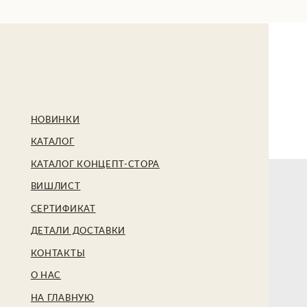
БЕ
НОВИНКИ
КАТАЛОГ
КАТАЛОГ КОНЦЕПТ-СТОРА
ВИШЛИСТ
СЕРТИФИКАТ
ДЕТАЛИ ДОСТАВКИ
КОНТАКТЫ
О НАС
НА ГЛАВНУЮ