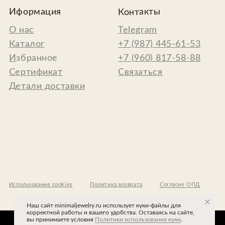
cookies
Политика возврата
Согласие ОПД
Наш сайт minimaljewelry.ru использует куки-файлы для
корректной работы и вашего удобства. Оставаясь на сайте,
вы принимаете условия
Политики использования куки
.