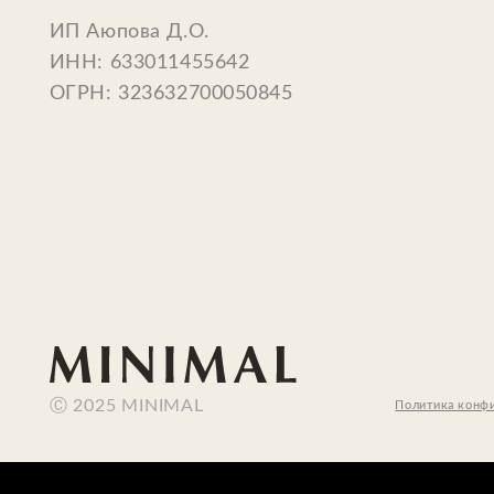
Ⓒ 2025 MINIMAL
Политика конфиденциал