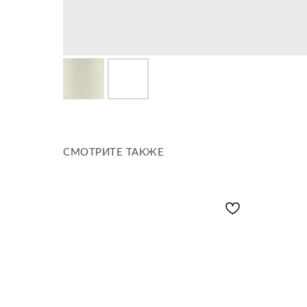
СМОТРИТЕ ТАКЖЕ