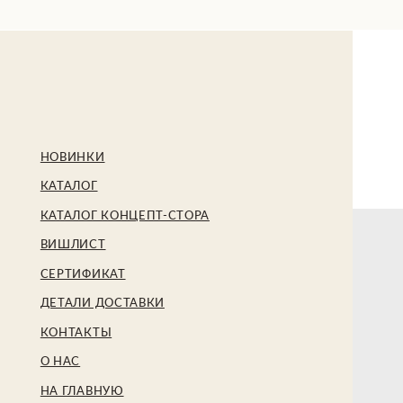
БЕ
НОВИНКИ
КАТАЛОГ
КАТАЛОГ КОНЦЕПТ-СТОРА
ВИШЛИСТ
СЕРТИФИКАТ
ДЕТАЛИ ДОСТАВКИ
КОНТАКТЫ
О НАС
НА ГЛАВНУЮ