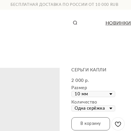
СПЛАТНАЯ ДОСТАВКА ПО РОССИИ ОТ 10 000 RUB
НОВИНКИ
КАТАЛОГ
СЕРЬГИ КАПЛИ
2 000
р.
Размер
Количество
В корзину