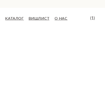
(1)
ВИШЛИСТ
О НАС