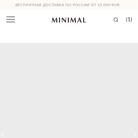
БЕСПЛАТНАЯ ДОСТАВКА ПО РОССИИ ОТ 10 000 RUB
(1)