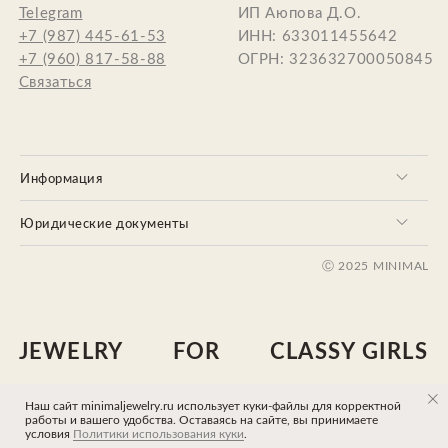
Информация
Юридические документы
Наш сайт minimaljewelry.ru использует куки-файлы для корректной
Tilda
Made on
работы и вашего удобства. Оставаясь на сайте, вы принимаете
условия
Политики использования куки
.