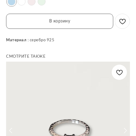
В корзину
Материал
: серебро 925
СМОТРИТЕ ТАКЖЕ