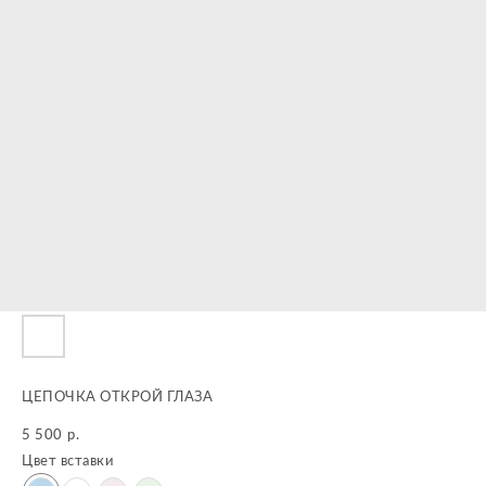
ЦЕПОЧКА ОТКРОЙ ГЛАЗА
5 500
р.
Цвет вставки